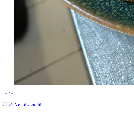
Non disponibili